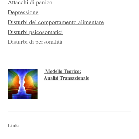
Attacchi di panico
Depressione
Disturbi del comportamento alimentare
Disturbi psicosomatici
Disturbi di personalità
Modello Teorico:
Analisi Transazionale
Link: