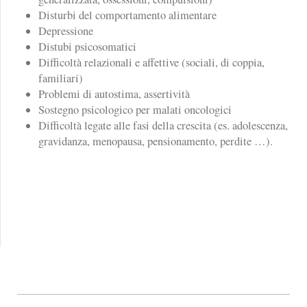
Disturbi del comportamento alimentare
Depressione
Distubi psicosomatici
Difficoltà relazionali e affettive (sociali, di coppia,
familiari)
Problemi di autostima, assertività
Sostegno psicologico per malati oncologici
Difficoltà legate alle fasi della crescita (es. adolescenza,
gravidanza, menopausa, pensionamento, perdite …).