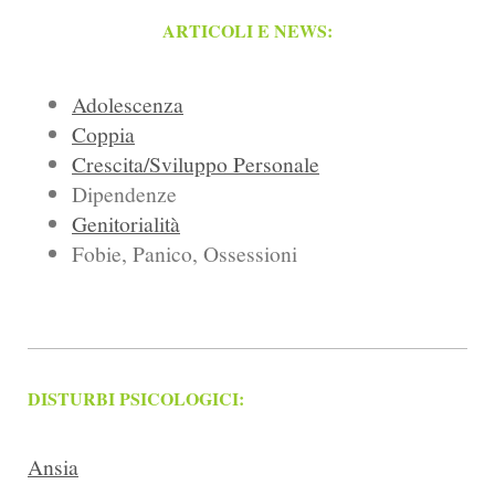
ARTICOLI
E NEWS:
Adolescenza
Coppia
Crescita/Sviluppo Personale
Dipendenze
Genitorialità
Fobie, Panico, Ossessioni
DISTURBI PSICOLOGICI:
Ansia